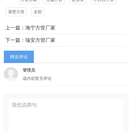
薄壁方管
全部
上一篇：海宁方管厂家
下一篇：瑞安方管厂家
网友评论
管理员
该内容暂无评论