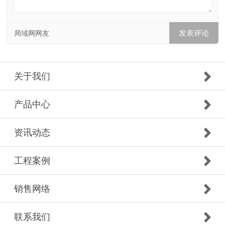
局域网网友
关于我们
产品中心
资讯动态
工程案例
销售网络
联系我们