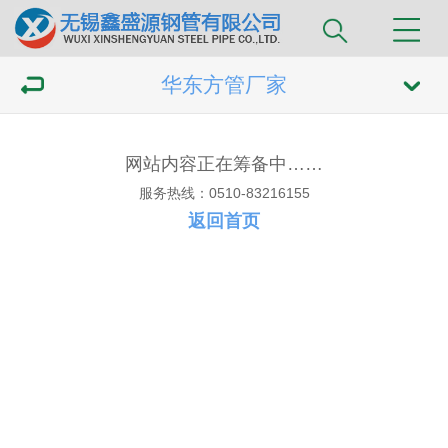
华东方管厂家
网站内容正在筹备中……
服务热线：0510-83216155
返回首页