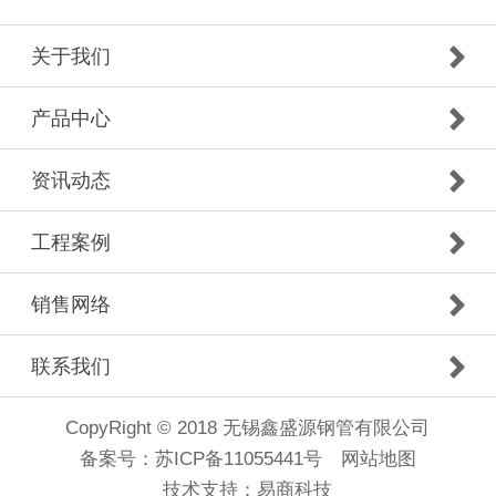
关于我们
产品中心
资讯动态
工程案例
销售网络
联系我们
CopyRight © 2018 无锡鑫盛源钢管有限公司
备案号：
苏ICP备11055441号
网站地图
技术支持：
易商科技