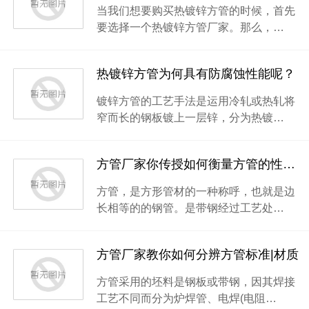
当我们想要购买热镀锌方管的时候，首先
要选择一个热镀锌方管厂家。那么，…
热镀锌方管为何具有防腐蚀性能呢？
镀锌方管的工艺手法是运用冷轧或热轧将
窄而长的钢板镀上一层锌，分为热镀…
方管厂家你传授如何衡量方管的性能？
方管，是方形管材的一种称呼，也就是边
长相等的的钢管。是带钢经过工艺处…
方管厂家教你如何分辨方管标准|材质
方管采用的坯料是钢板或带钢，因其焊接
工艺不同而分为炉焊管、电焊(电阻…