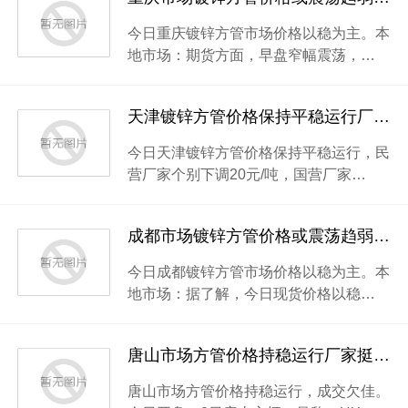
今日重庆镀锌方管市场价格以稳为主。本
地市场：期货方面，早盘窄幅震荡，…
天津镀锌方管价格保持平稳运行厂家出货有所影响
今日天津镀锌方管价格保持平稳运行，民
营厂家个别下调20元/吨，国营厂家…
成都市场镀锌方管价格或震荡趋弱厂家心态不一
今日成都镀锌方管市场价格以稳为主。本
地市场：据了解，今日现货价格以稳…
唐山市场方管价格持稳运行厂家挺价意愿强烈
唐山市场方管价格持稳运行，成交欠佳。