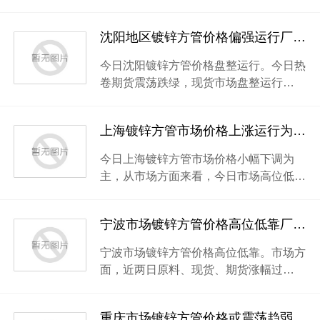
沈阳地区镀锌方管价格偏强运行厂家挺价意愿强烈
今日沈阳镀锌方管价格盘整运行。今日热
卷期货震荡跌绿，现货市场盘整运行…
上海镀锌方管市场价格上涨运行为主厂家近期谨慎操作
今日上海镀锌方管市场价格小幅下调为
主，从市场方面来看，今日市场高位低…
宁波市场镀锌方管价格高位低靠厂家出货积极性提高
宁波市场镀锌方管价格高位低靠。市场方
面，近两日原料、现货、期货涨幅过…
重庆市场镀锌方管价格或震荡趋弱厂家成交较弱