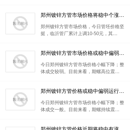
郑州镀锌方管市场价格将稳中个涨厂家成交量有小幅下滑
郑州镀锌方管市场价格，今日管坯价格坚
挺，临沂管厂累计上调10-50元，其…
郑州镀锌方管市场价格或稳中偏弱运行厂家心态偏弱
今日郑州镀锌方管市场价格小幅下降；整
体成交较弱。目前来看，期螺高位震…
郑州镀锌方管价格或稳中偏弱运行厂家心态较为谨慎
今日郑州镀锌方管市场价格小幅下降；整
体成交一般。目前来看，期螺持续震…
郑州镀锌方管价格近期将稳中有涨厂家出货一般