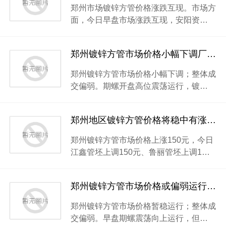
郑州市场镀锌方管价格涨跌互现。市场方
面，今日早盘市场涨跌互现，安阳资…
郑州镀锌方管市场价格小幅下调厂家以出货为主
郑州镀锌方管市场价格小幅下调；整体成
交偏弱。期螺开盘高位震荡运行，镀…
郑州地区镀锌方管价格将稳中有涨厂家库存偏低
郑州镀锌方管市场价格上涨150元，今日
江鑫管坯上调150元、鲁丽管坯上调1…
郑州镀锌方管市场价格或偏弱运行厂家成交偏弱
郑州镀锌方管市场价格暂稳运行；整体成
交偏弱。早盘期螺震荡向上运行，但…