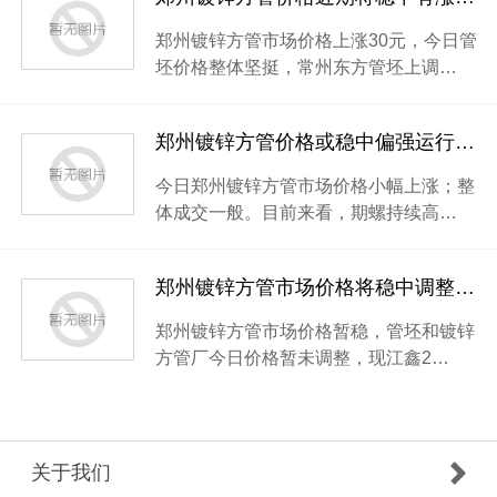
郑州镀锌方管市场价格上涨30元，今日管
坯价格整体坚挺，常州东方管坯上调…
郑州镀锌方管价格或稳中偏强运行厂家心态较为乐观
今日郑州镀锌方管市场价格小幅上涨；整
体成交一般。目前来看，期螺持续高…
郑州镀锌方管市场价格将稳中调整厂家利润单薄
郑州镀锌方管市场价格暂稳，管坯和镀锌
方管厂今日价格暂未调整，现江鑫2…
关于我们