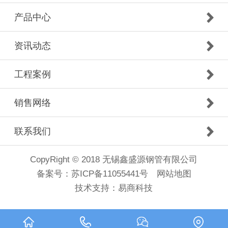
产品中心
资讯动态
工程案例
销售网络
联系我们
CopyRight © 2018 无锡鑫盛源钢管有限公司
备案号：
苏ICP备11055441号
网站地图
技术支持：
易商科技