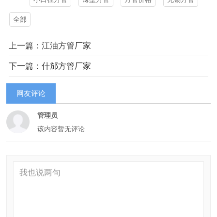
全部
上一篇：江油方管厂家
下一篇：什邡方管厂家
网友评论
管理员
该内容暂无评论