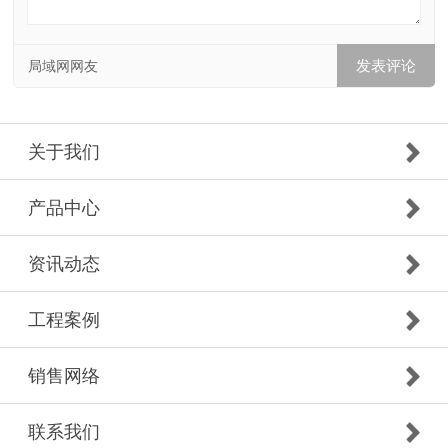
局域网网友
关于我们
产品中心
资讯动态
工程案例
销售网络
联系我们