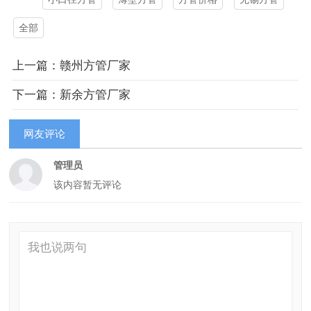
全部
上一篇：赣州方管厂家
下一篇：新余方管厂家
网友评论
管理员
该内容暂无评论