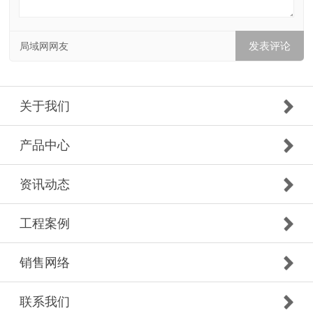
局域网网友
关于我们
产品中心
资讯动态
工程案例
销售网络
联系我们