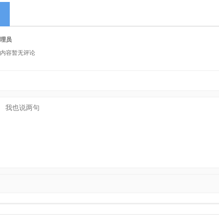
理员
内容暂无评论