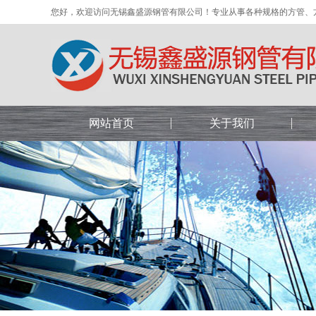
您好，欢迎访问无锡鑫盛源钢管有限公司！专业从事各种规格的方管、
网站首页
关于我们