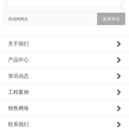
局域网网友
关于我们
产品中心
资讯动态
工程案例
销售网络
联系我们