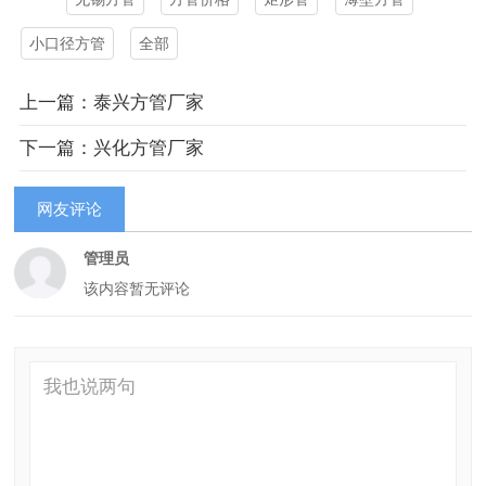
小口径方管
全部
上一篇：泰兴方管厂家
下一篇：兴化方管厂家
网友评论
管理员
该内容暂无评论