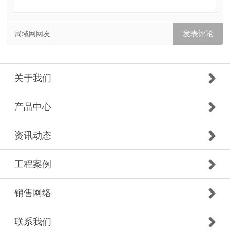
局域网网友
关于我们
产品中心
资讯动态
工程案例
销售网络
联系我们