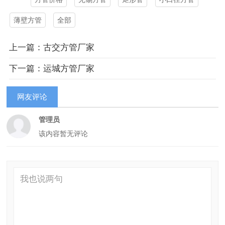
薄壁方管
全部
上一篇：古交方管厂家
下一篇：运城方管厂家
网友评论
管理员
该内容暂无评论