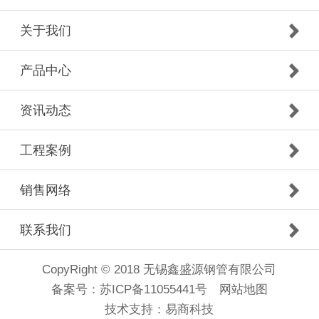
关于我们
产品中心
资讯动态
工程案例
销售网络
联系我们
CopyRight © 2018 无锡鑫盛源钢管有限公司
备案号：
苏ICP备11055441号
网站地图
技术支持：
易商科技