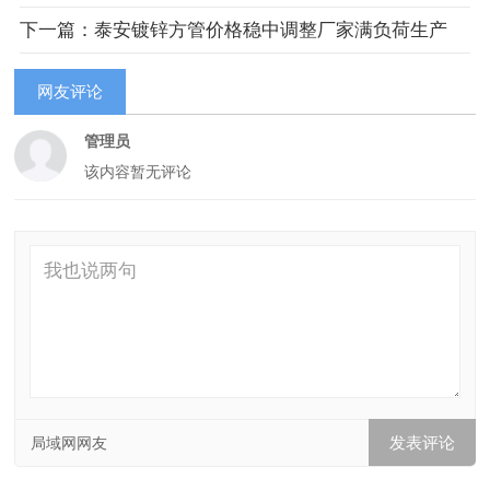
下一篇：泰安镀锌方管价格稳中调整厂家满负荷生产
网友评论
管理员
该内容暂无评论
局域网网友