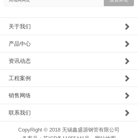
关于我们
产品中心
资讯动态
工程案例
销售网络
联系我们
CopyRight © 2018 无锡鑫盛源钢管有限公司