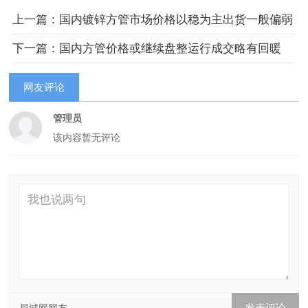
上一篇：国内镀锌方管市场价格以稳为主出货一般偏弱
下一篇：国内方管价格或继续盘整运行成交略有回暖
网友评论
管理员
该内容暂无评论
局域网网友